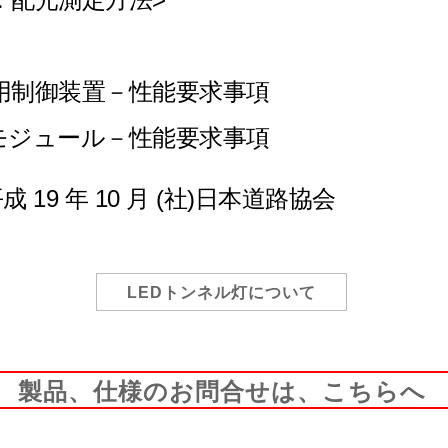
ュール用制御装置－性能要求事項
ＬＥＤモジュール－性能要求事項
9 年 10 月 (社)日本道路協会
LEDトンネル灯について
製品、仕様のお問合せは、こちらへ