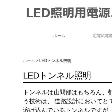
ホーム
定電流電
ホーム
> LEDトンネル照明
LEDトンネル照明
トンネルは山間部はもちろん、
う技術は、 道路設計において
溶け込んでいるトンネルですが