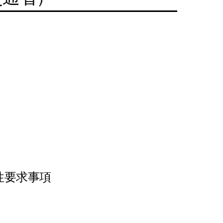
全性要求事項