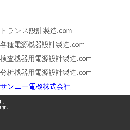
トランス設計製造.com
各種電源機器設計製造.com
検査機器用電源設計製造.com
分析機器用電源設計製造.com
サンエー電機株式会社
す。
ます。