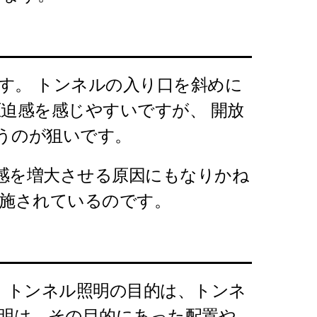
す。 トンネルの入り口を斜めに
迫感を感じやすいですが、 開放
うのが狙いです。
感を増大させる原因にもなりかね
は施されているのです。
 トンネル照明の目的は、トンネ
照明は、その目的にあった配置や