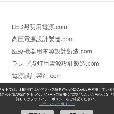
LED照明用電源.com
高圧電源設計製造.com
医療機器用電源設計製造.com
ランプ点灯用電源設計製造.com
電源設計製造.com
サイトでは、利便性向上やアクセス解析のためにCookieを使用していま
続きの閲覧や操作をもって、Cookieの使用に同意いただいたものとなり
詳しくはプライバシーポリシーをご確認ください。
プライバシーポリシー